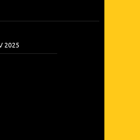
V 2025