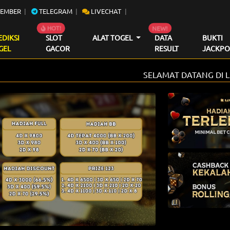
MEMBER
TELEGRAM
LIVECHAT
HOT!
NEW!
EDIKSI
SLOT
ALAT TOGEL
DATA
BUKTI
GEL
GACOR
RESULT
JACKPO
SELAMAT DATANG DI LIV