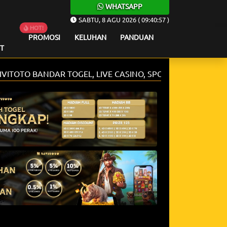
WHATSAPP
SABTU
, 8 AGU 2026
(
09
:
40
:
57
)
HOT!
PROMOSI
KELUHAN
PANDUAN
T
ITOTO BANDAR TOGEL, LIVE CASINO, SPORTBOOK & SLOT 