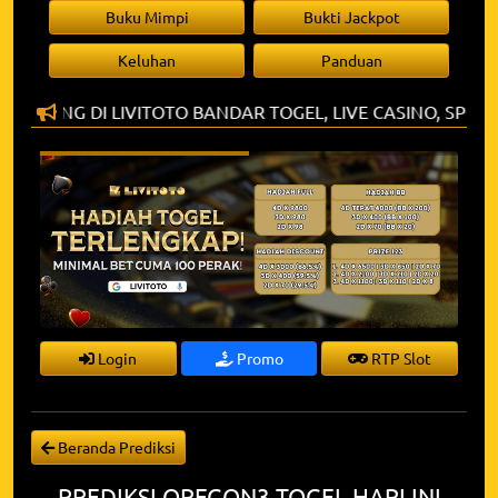
Buku Mimpi
Bukti Jackpot
Keluhan
Panduan
 DATANG DI LIVITOTO BANDAR TOGEL, LIVE CASINO, SPOR
Login
Promo
RTP Slot
Beranda Prediksi
PREDIKSI OREGON3 TOGEL HARI INI