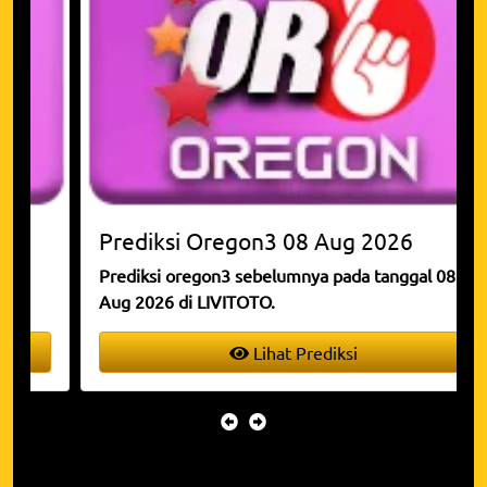
Prediksi
Oregon3
08 Aug 2026
Prediksi oregon3 sebelumnya pada tanggal 08
Aug 2026 di LIVITOTO.
Lihat Prediksi