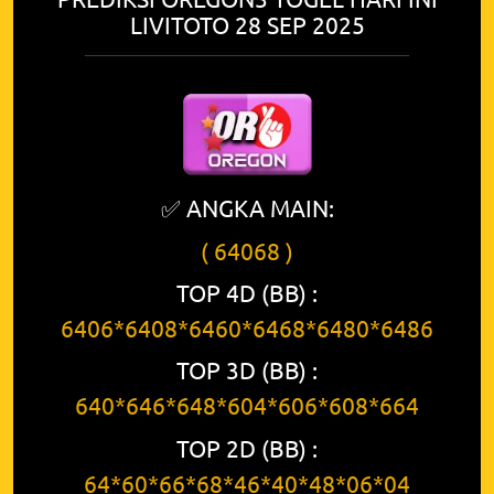
LIVITOTO 28 SEP 2025
✅ ANGKA MAIN:
( 64068 )
TOP 4D (BB) :
6406*6408*6460*6468*6480*6486
TOP 3D (BB) :
640*646*648*604*606*608*664
TOP 2D (BB) :
64*60*66*68*46*40*48*06*04