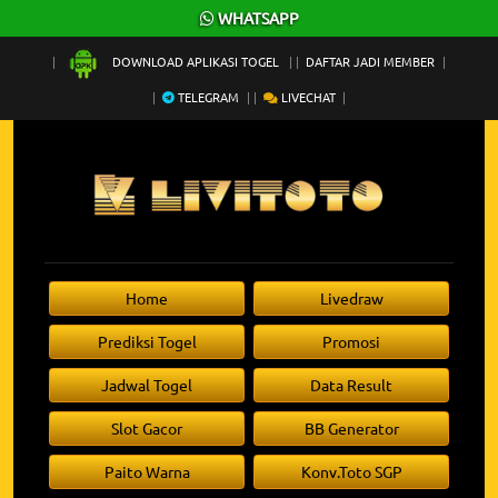
×
WHATSAPP
DOWNLOAD APLIKASI TOGEL
DAFTAR JADI MEMBER
TELEGRAM
LIVECHAT
Home
Livedraw
Prediksi Togel
Promosi
Jadwal Togel
Data Result
Slot Gacor
BB Generator
Paito Warna
Konv.Toto SGP