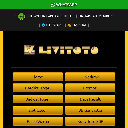
×
WHATSAPP
DOWNLOAD APLIKASI TOGEL
DAFTAR JADI MEMBER
TELEGRAM
LIVECHAT
Home
Livedraw
Prediksi Togel
Promosi
Jadwal Togel
Data Result
Slot Gacor
BB Generator
Paito Warna
Konv.Toto SGP