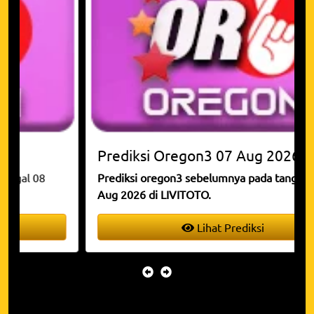
Prediksi
Oregon3
07 Aug 2026
Prediksi oregon3 sebelumnya pada tanggal 07
Aug 2026 di LIVITOTO.
Lihat Prediksi