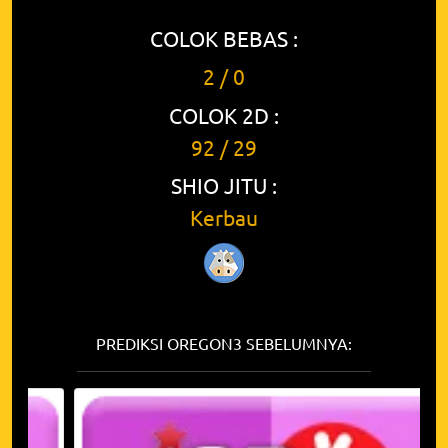
COLOK BEBAS :
2 / 0
COLOK 2D :
92 / 29
SHIO JITU :
Kerbau
PREDIKSI OREGON3 SEBELUMNYA: