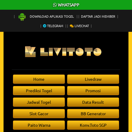
×
WHATSAPP
DOWNLOAD APLIKASI TOGEL
DAFTAR JADI MEMBER
TELEGRAM
LIVECHAT
Home
Livedraw
Prediksi Togel
Promosi
Jadwal Togel
Data Result
Slot Gacor
BB Generator
Paito Warna
Konv.Toto SGP