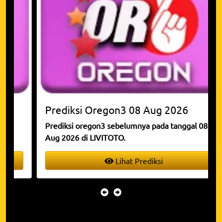
Prediksi
Oregon3
08 Aug 2026
Prediksi oregon3 sebelumnya pada tanggal 08
Aug 2026 di LIVITOTO.
Lihat Prediksi