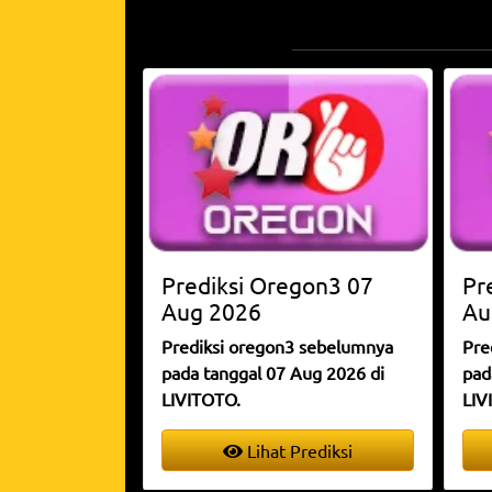
gon3
07
Prediksi
Oregon3
06
Pr
Aug 2026
Au
 sebelumnya
Prediksi oregon3 sebelumnya
Pre
Aug 2026 di
pada tanggal 06 Aug 2026 di
pad
LIVITOTO.
LIV
rediksi
Lihat Prediksi