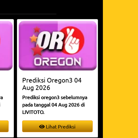
Prediksi
Oregon3
03
Prediksi
O
Aug 2026
Aug 2026
ya
Prediksi oregon3 sebelumnya
Prediksi oreg
i
pada tanggal 03 Aug 2026 di
pada tanggal 
LIVITOTO.
LIVITOTO.
Lihat Prediksi
Liha