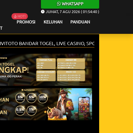
WHATSAPP
JUMAT
, 7 AGU 2026
(
01
:
54
:
41
)
HOT!
PROMOSI
KELUHAN
PANDUAN
T
ITOTO BANDAR TOGEL, LIVE CASINO, SPORTBOOK & SLOT 