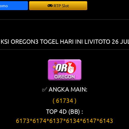
omo
RTP Slot
KSI OREGON3 TOGEL HARI INI LIVITOTO 26 JU
✅ ANGKA MAIN:
( 61734 )
TOP 4D (BB) :
6173*6174*6137*6134*6147*6143