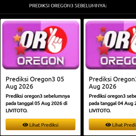
PREDIKSI OREGON3 SEBELUMNYA:
ediksi
Oregon3
05
Prediksi
Oregon3
04
g 2026
Aug 2026
diksi oregon3 sebelumnya
Prediksi oregon3 sebelumn
a tanggal 05 Aug 2026 di
pada tanggal 04 Aug 2026 d
ITOTO.
LIVITOTO.
Lihat Prediksi
Lihat Prediksi