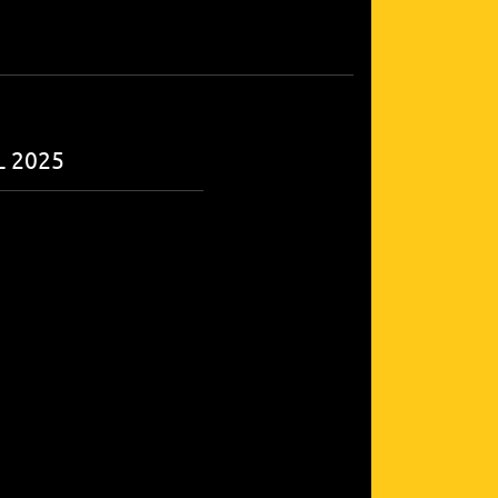
L 2025