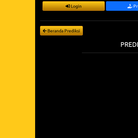
Login
Pr
Beranda Prediksi
PREDI