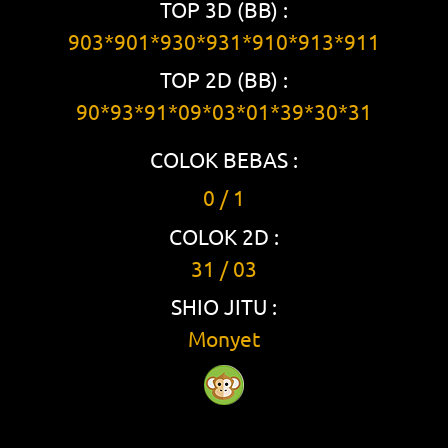
TOP 3D (BB) :
903*901*930*931*910*913*911
TOP 2D (BB) :
90*93*91*09*03*01*39*30*31
COLOK BEBAS :
0 / 1
COLOK 2D :
31 / 03
SHIO JITU :
Monyet