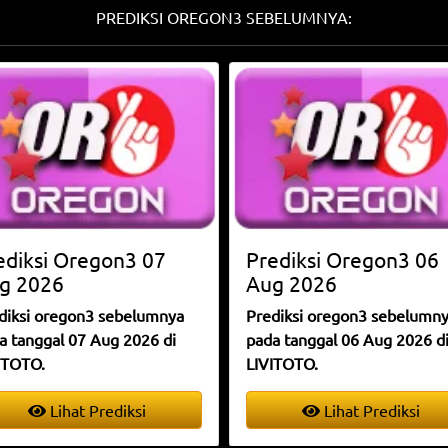
PREDIKSI OREGON3 SEBELUMNYA:
ediksi
Oregon3
07
Prediksi
Oregon3
06
g 2026
Aug 2026
diksi oregon3 sebelumnya
Prediksi oregon3 sebelumn
a tanggal 07 Aug 2026 di
pada tanggal 06 Aug 2026 d
ITOTO.
LIVITOTO.
Lihat Prediksi
Lihat Prediksi