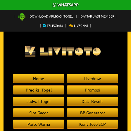
×
WHATSAPP
DOWNLOAD APLIKASI TOGEL
DAFTAR JADI MEMBER
TELEGRAM
LIVECHAT
Home
Livedraw
Prediksi Togel
Promosi
Jadwal Togel
Data Result
Slot Gacor
BB Generator
Paito Warna
Konv.Toto SGP