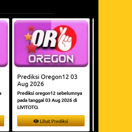
3
Prediksi
Oregon12
02
Prediksi
O
Aug 2026
Aug 2026
nya
Prediksi oregon12 sebelumnya
Prediksi oreg
i
pada tanggal 02 Aug 2026 di
pada tanggal 
LIVITOTO.
LIVITOTO.
Lihat Prediksi
Liha