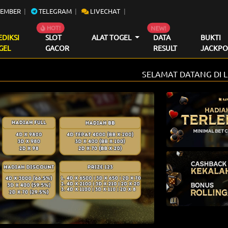
MEMBER
TELEGRAM
LIVECHAT
HOT!
NEW!
EDIKSI
SLOT
ALAT TOGEL
DATA
BUKTI
GEL
GACOR
RESULT
JACKPO
SELAMAT DATANG DI LIV