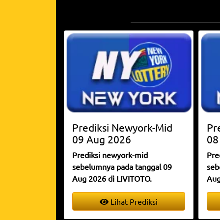
ork-Mid
Prediksi
Newyork-Mid
Pr
08 Aug 2026
07
-mid
Prediksi newyork-mid
Pre
tanggal 09
sebelumnya pada tanggal 08
seb
TOTO.
Aug 2026 di LIVITOTO.
Aug
rediksi
Lihat Prediksi