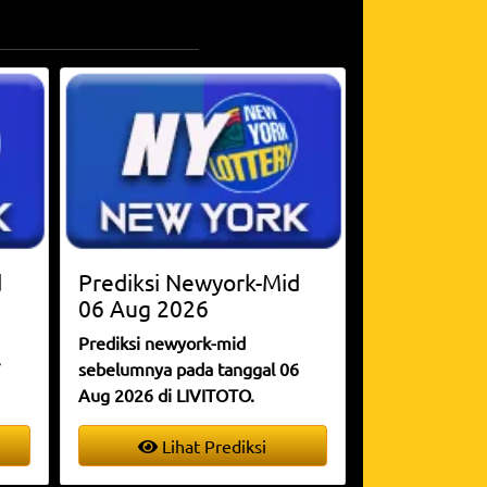
d
Prediksi
Newyork-Mid
Prediksi
N
05 Aug 2026
04 Aug 20
Prediksi newyork-mid
Prediksi newy
6
sebelumnya pada tanggal 05
sebelumnya pa
Aug 2026 di LIVITOTO.
Aug 2026 di L
Lihat Prediksi
Liha