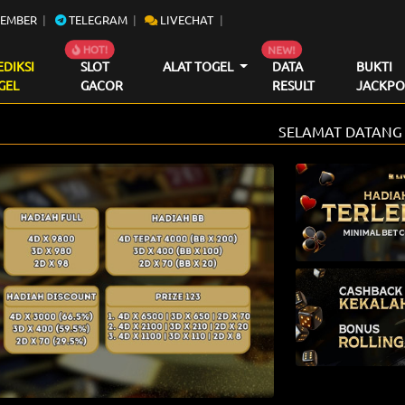
MEMBER
TELEGRAM
LIVECHAT
HOT!
NEW!
EDIKSI
SLOT
ALAT TOGEL
DATA
BUKTI
GEL
GACOR
RESULT
JACKPO
SELAMAT DATANG DI 