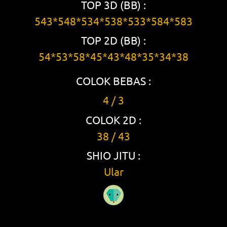
TOP 3D (BB) :
543*548*534*538*533*584*583
TOP 2D (BB) :
54*53*58*45*43*48*35*34*38
COLOK BEBAS :
4 / 3
COLOK 2D :
38 / 43
SHIO JITU :
Ular