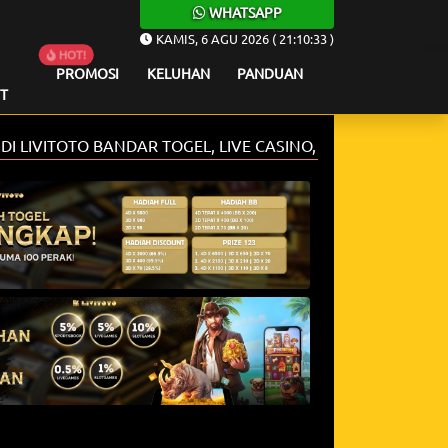
WHATSAPP
KAMIS
, 6 AGU 2026
(
21
:
10
:
34
)
HOT!
PROMOSI
KELUHAN
PANDUAN
T
LIVITOTO BANDAR TOGEL, LIVE CASINO, SPORTBOOK & SL