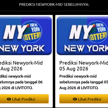
PREDIKSI NEWYORK-MID SEBELUMNYA:
ediksi
Newyork-Mid
Prediksi
Newyork-Mi
 Aug 2026
04 Aug 2026
diksi newyork-mid
Prediksi newyork-mid
elumnya pada tanggal 05
sebelumnya pada tanggal 0
 2026 di LIVITOTO.
Aug 2026 di LIVITOTO.
Lihat Prediksi
Lihat Prediksi