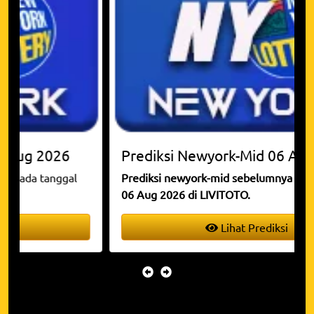
Prediksi
Newyork-Mid
06 Aug 2026
Prediksi newyork-mid sebelumnya pada tanggal
06 Aug 2026 di LIVITOTO.
Lihat Prediksi