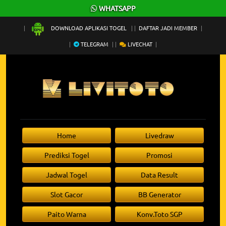
×
WHATSAPP
DOWNLOAD APLIKASI TOGEL
DAFTAR JADI MEMBER
TELEGRAM
LIVECHAT
Home
Livedraw
Prediksi Togel
Promosi
Jadwal Togel
Data Result
Slot Gacor
BB Generator
Paito Warna
Konv.Toto SGP