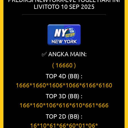
LIVITOTO 10 SEP 2025
✅ ANGKA MAIN:
( 16660 )
TOP 4D (BB) :
1666*1660*1606*1066*6166*6160
TOP 3D (BB) :
166*160*106*616*610*661*666
TOP 2D (BB) :
16*10*61*66*60*01*06*