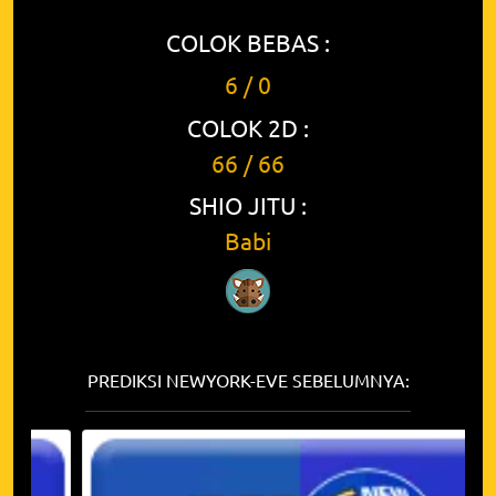
COLOK BEBAS :
6 / 0
COLOK 2D :
66 / 66
SHIO JITU :
Babi
PREDIKSI NEWYORK-EVE SEBELUMNYA: