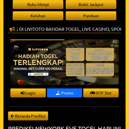
Buku Mimpi
Bukti Jackpot
Keluhan
Panduan
ATANG DI LIVITOTO BANDAR TOGEL, LIVE CASINO, SPORT
Login
Promo
RTP Slot
Beranda Prediksi
PREDIKSI NEWYORK-EVE TOGEL HARI INI