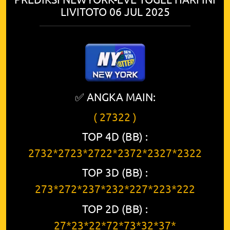
LIVITOTO 06 JUL 2025
✅ ANGKA MAIN:
( 27322 )
TOP 4D (BB) :
2732*2723*2722*2372*2327*2322
TOP 3D (BB) :
273*272*237*232*227*223*222
TOP 2D (BB) :
27*23*22*72*73*32*37*