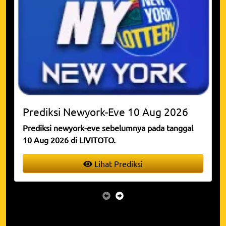
Prediksi
Newyork-Eve
10 Aug 2026
Prediksi newyork-eve sebelumnya pada tanggal
10 Aug 2026 di LIVITOTO.
Lihat Prediksi