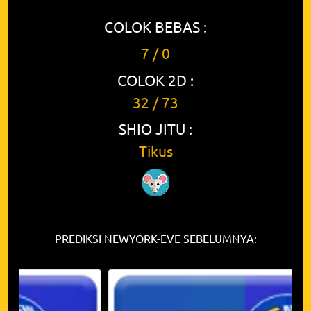
COLOK BEBAS :
7 / 0
COLOK 2D :
32 / 73
SHIO JITU :
Tikus
PREDIKSI NEWYORK-EVE SEBELUMNYA: