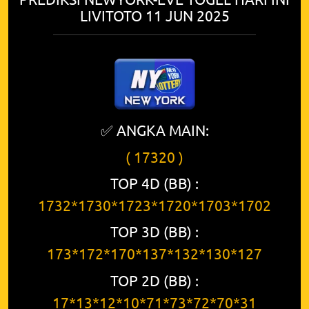
LIVITOTO 11 JUN 2025
✅ ANGKA MAIN:
( 17320 )
TOP 4D (BB) :
1732*1730*1723*1720*1703*1702
TOP 3D (BB) :
173*172*170*137*132*130*127
TOP 2D (BB) :
17*13*12*10*71*73*72*70*31