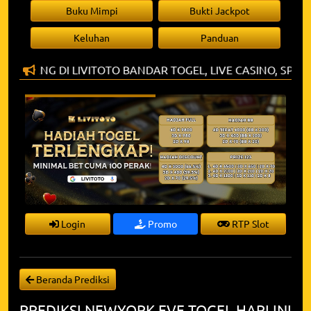
Buku Mimpi
Bukti Jackpot
Keluhan
Panduan
 DATANG DI LIVITOTO BANDAR TOGEL, LIVE CASINO, SPO
Login
Promo
RTP Slot
Beranda Prediksi
PREDIKSI NEWYORK-EVE TOGEL HARI INI