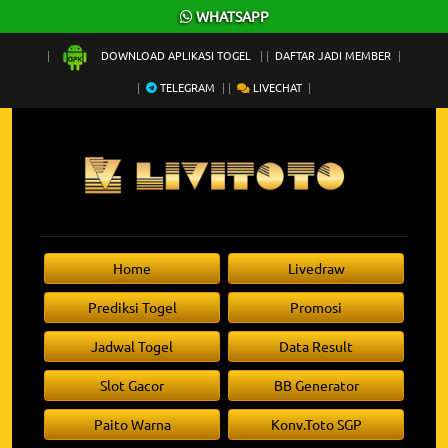
×
WHATSAPP
DOWNLOAD APLIKASI TOGEL
DAFTAR JADI MEMBER
TELEGRAM
LIVECHAT
Home
Livedraw
Prediksi Togel
Promosi
Jadwal Togel
Data Result
Slot Gacor
BB Generator
Paito Warna
Konv.Toto SGP