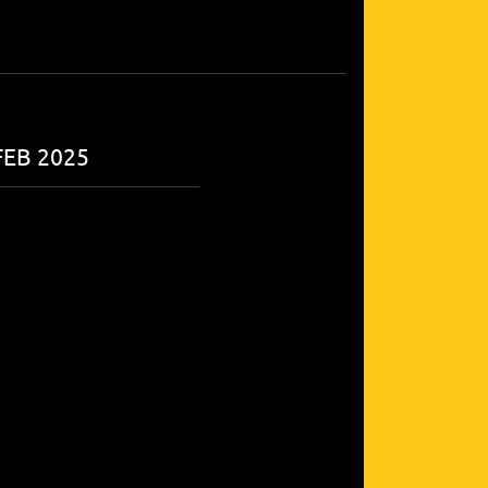
FEB 2025