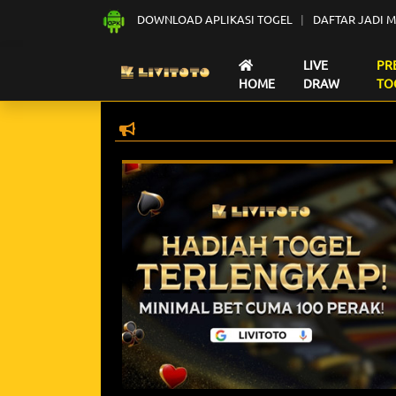
DOWNLOAD APLIKASI TOGEL
DAFTAR JADI 
LIVE
PR
HOME
DRAW
TO