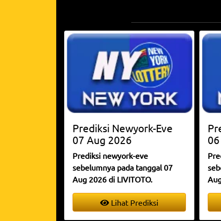
ork-Eve
Prediksi
Newyork-Eve
Pr
06 Aug 2026
05
-eve
Prediksi newyork-eve
Pre
tanggal 07
sebelumnya pada tanggal 06
seb
TOTO.
Aug 2026 di LIVITOTO.
Aug
rediksi
Lihat Prediksi