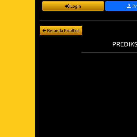
Login
Pr
Beranda Prediksi
PREDIKS