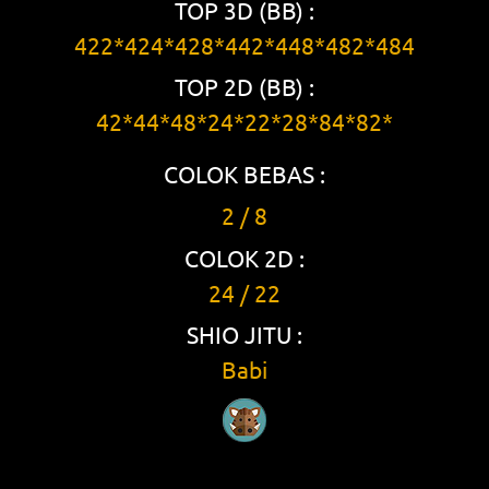
TOP 3D (BB) :
422*424*428*442*448*482*484
TOP 2D (BB) :
42*44*48*24*22*28*84*82*
COLOK BEBAS :
2 / 8
COLOK 2D :
24 / 22
SHIO JITU :
Babi