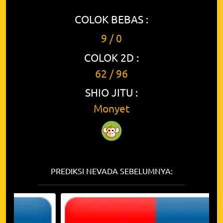
COLOK BEBAS :
9 / 0
COLOK 2D :
62 / 96
SHIO JITU :
Monyet
PREDIKSI NEVADA SEBELUMNYA: