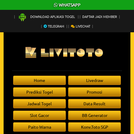
×
WHATSAPP
DOWNLOAD APLIKASI TOGEL
DAFTAR JADI MEMBER
TELEGRAM
LIVECHAT
Home
Livedraw
Prediksi Togel
Promosi
Jadwal Togel
Data Result
Slot Gacor
BB Generator
Paito Warna
Konv.Toto SGP