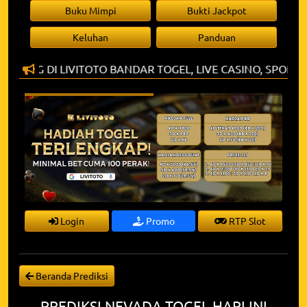
Buku Mimpi
Bukti Jackpot
Keluhan
Panduan
ATANG DI LIVITOTO BANDAR TOGEL, LIVE CASINO, SPORT
Login
Promo
RTP Slot
Beranda Prediksi
PREDIKSI NEVADA TOGEL HARI INI