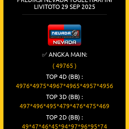
LIVITOTO 29 SEP 2025
✅ ANGKA MAIN:
( 49765 )
TOP 4D (BB) :
4976*4975*4967*4965*4957*4956
TOP 3D (BB) :
497*496*495*479*476*475*469
TOP 2D (BB) :
49*47*46*45*94*97*96*95*74