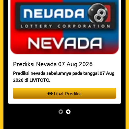
Prediksi
Nevada
07 Aug 2026
Prediksi nevada sebelumnya pada tanggal 07 Aug
2026 di LIVITOTO.
Lihat Prediksi