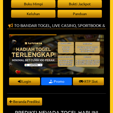
Buku Mimpi
Bukti Jackpot
Keluhan
Panduan
LIVITOTO BANDAR TOGEL, LIVE CASINO, SPORTBOOK & SL
Login
Promo
RTP Slot
Beranda Prediksi
PREDIKSI NEVADA TOGEL HARI INI