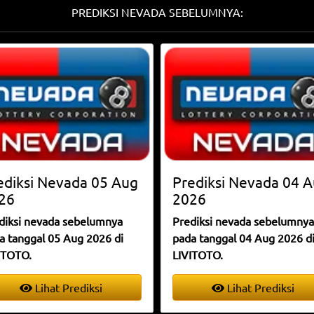
PREDIKSI NEVADA SEBELUMNYA:
ediksi
Nevada
04 Aug
Prediksi
Nevada
03 A
26
2026
diksi nevada sebelumnya
Prediksi nevada sebelumny
a tanggal 04 Aug 2026 di
pada tanggal 03 Aug 2026 d
ITOTO.
LIVITOTO.
Lihat Prediksi
Lihat Prediksi