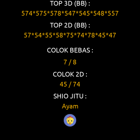
TOP 3D (BB) :
574*575*578*547*545*548*557
TOP 2D (BB) :
57*54*55*58*75*74*78*45*47
COLOK BEBAS :
7 / 8
COLOK 2D :
45 / 74
SHIO JITU :
Ayam