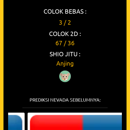
COLOK BEBAS :
3 / 2
COLOK 2D :
67 / 36
SHIO JITU :
Anjing
PREDIKSI NEVADA SEBELUMNYA: