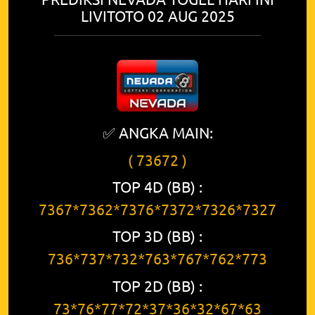
LIVITOTO 02 AUG 2025
✅ ANGKA MAIN:
( 73672 )
TOP 4D (BB) :
7367*7362*7376*7372*7326*7327
TOP 3D (BB) :
736*737*732*763*767*762*773
TOP 2D (BB) :
73*76*77*72*37*36*32*67*63