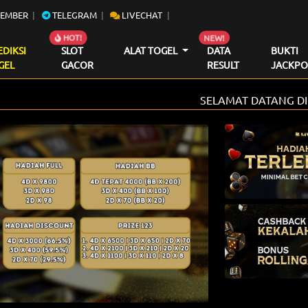
MEMBER
TELEGRAM
LIVECHAT
HOT!
NEW!
EDIKSI
SLOT
ALAT TOGEL
DATA
BUKTI
GEL
GACOR
RESULT
JACKPO
SELAMAT DATANG DI LI