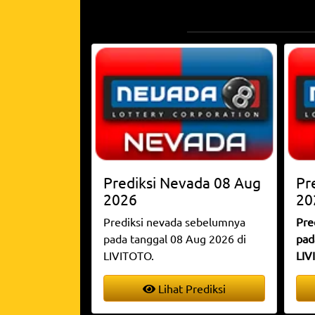
ada
08 Aug
Prediksi
Nevada
07 Aug
Pr
2026
20
sebelumnya
Prediksi nevada sebelumnya
Pre
Aug 2026 di
pada tanggal 07 Aug 2026 di
pad
LIVITOTO.
LIV
rediksi
Lihat Prediksi