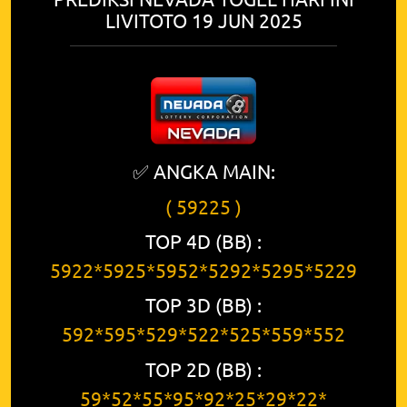
LIVITOTO 19 JUN 2025
✅ ANGKA MAIN:
( 59225 )
TOP 4D (BB) :
5922*5925*5952*5292*5295*5229
TOP 3D (BB) :
592*595*529*522*525*559*552
TOP 2D (BB) :
59*52*55*95*92*25*29*22*