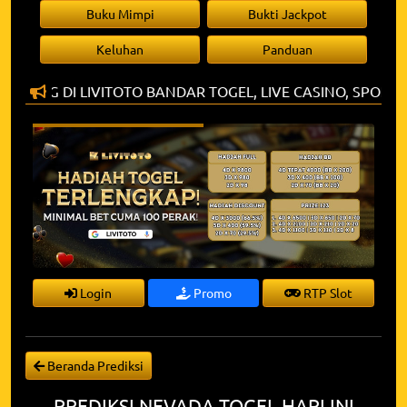
Buku Mimpi
Bukti Jackpot
Keluhan
Panduan
ATANG DI LIVITOTO BANDAR TOGEL, LIVE CASINO, SPORT
Login
Promo
RTP Slot
Beranda Prediksi
PREDIKSI NEVADA TOGEL HARI INI