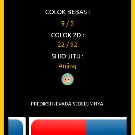
COLOK BEBAS :
9 / 5
COLOK 2D :
22 / 92
SHIO JITU :
Anjing
PREDIKSI NEVADA SEBELUMNYA: