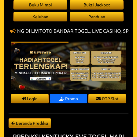
Buku Mimpi
Bukti Jackpot
Keluhan
Panduan
 DATANG DI LIVITOTO BANDAR TOGEL, LIVE CASINO, SPOR
Login
Promo
RTP Slot
Beranda Prediksi
PREDIKSI KENTUCKY-EVE TOGEL HARI