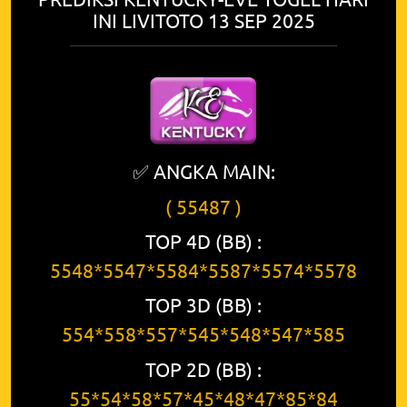
INI LIVITOTO 13 SEP 2025
✅ ANGKA MAIN:
( 55487 )
TOP 4D (BB) :
5548*5547*5584*5587*5574*5578
TOP 3D (BB) :
554*558*557*545*548*547*585
TOP 2D (BB) :
55*54*58*57*45*48*47*85*84