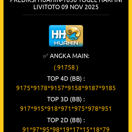
LIVITOTO 09 NOV 2025
✅ ANGKA MAIN:
( 91758 )
TOP 4D (BB) :
9175*9178*9157*9158*9187*9185
TOP 3D (BB) :
917*915*918*971*975*978*951
TOP 2D (BB) :
91*97*95*98*19*17*15*18*79