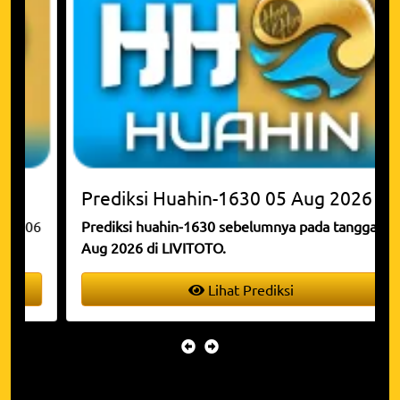
Prediksi
Huahin-1630
05 Aug 2026
Prediksi huahin-1630 sebelumnya pada tanggal 05
Aug 2026 di LIVITOTO.
Lihat Prediksi