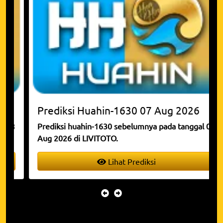
Prediksi
Huahin-1630
07 Aug 2026
Prediksi huahin-1630 sebelumnya pada tanggal 07
Aug 2026 di LIVITOTO.
Lihat Prediksi