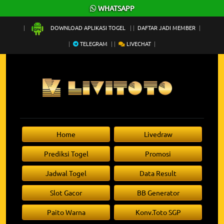
×
WHATSAPP
DOWNLOAD APLIKASI TOGEL
DAFTAR JADI MEMBER
TELEGRAM
LIVECHAT
Home
Livedraw
Prediksi Togel
Promosi
Jadwal Togel
Data Result
Slot Gacor
BB Generator
Paito Warna
Konv.Toto SGP