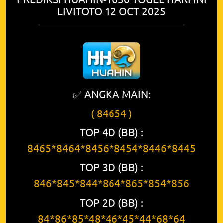
LIVITOTO 12 OCT 2025
✅ ANGKA MAIN:
( 84654 )
TOP 4D (BB) :
8465*8464*8456*8454*8446*8445
TOP 3D (BB) :
846*845*844*864*865*854*856
TOP 2D (BB) :
84*86*85*48*46*45*44*68*64