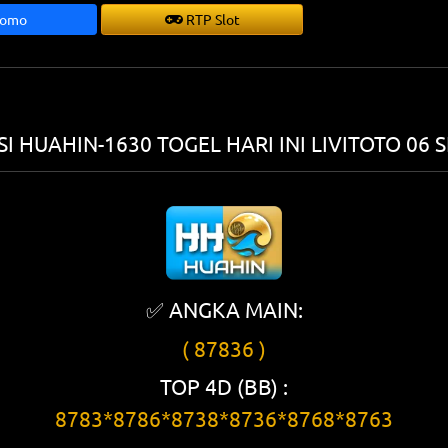
omo
RTP Slot
I HUAHIN-1630 TOGEL HARI INI LIVITOTO 06 
✅ ANGKA MAIN:
( 87836 )
TOP 4D (BB) :
8783*8786*8738*8736*8768*8763