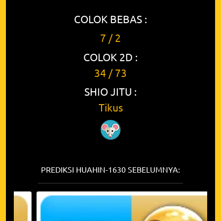
COLOK BEBAS :
7 / 2
COLOK 2D :
34 / 73
SHIO JITU :
Tikus
PREDIKSI HUAHIN-1630 SEBELUMNYA: