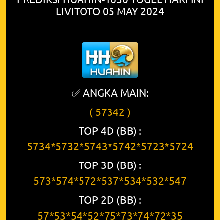
LIVITOTO 05 MAY 2024
✅ ANGKA MAIN:
( 57342 )
TOP 4D (BB) :
5734*5732*5743*5742*5723*5724
TOP 3D (BB) :
573*574*572*537*534*532*547
TOP 2D (BB) :
57*53*54*52*75*73*74*72*35