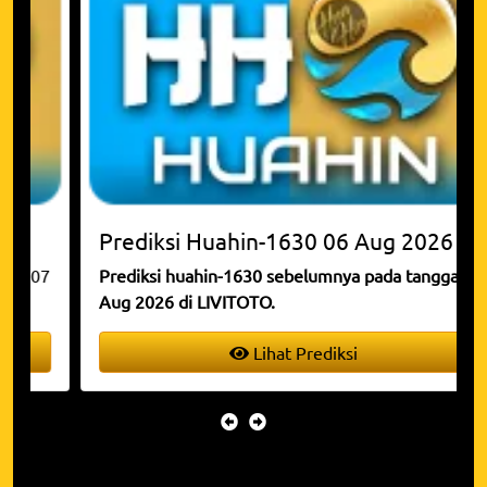
Prediksi
Huahin-1630
06 Aug 2026
Prediksi huahin-1630 sebelumnya pada tanggal 06
Aug 2026 di LIVITOTO.
Lihat Prediksi