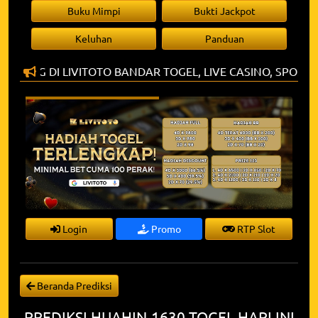
Buku Mimpi
Bukti Jackpot
Keluhan
Panduan
ATANG DI LIVITOTO BANDAR TOGEL, LIVE CASINO, SPORT
Login
Promo
RTP Slot
Beranda Prediksi
PREDIKSI HUAHIN-1630 TOGEL HARI INI