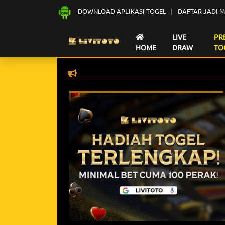
DOWNLOAD APLIKASI TOGEL
DAFTAR JADI 
LIVE
PR
HOME
DRAW
TO