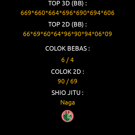
TOP 3D (BB) :
669*660*664*696*690*694*606
TOP 2D (BB) :
66*69*60*64*96*90*94*06*09
COLOK BEBAS :
6 / 4
COLOK 2D :
90 / 69
SHIO JITU :
Naga