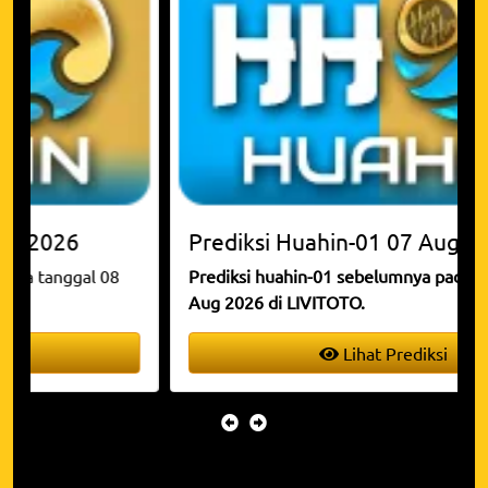
Prediksi
Huahin-01
07 Aug 2026
Prediksi huahin-01 sebelumnya pada tanggal 07
Aug 2026 di LIVITOTO.
Lihat Prediksi