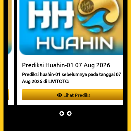
Prediksi
Huahin-01
07 Aug 2026
Prediksi huahin-01 sebelumnya pada tanggal 07
Aug 2026 di LIVITOTO.
Lihat Prediksi