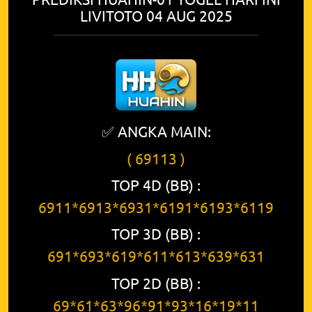
LIVITOTO 04 AUG 2025
✅ ANGKA MAIN:
( 69113 )
TOP 4D (BB) :
6911*6913*6931*6191*6193*6119
TOP 3D (BB) :
691*693*619*611*613*639*631
TOP 2D (BB) :
69*61*63*96*91*93*16*19*11