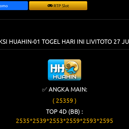
omo
RTP Slot
KSI HUAHIN-01 TOGEL HARI INI LIVITOTO 27 JU
✅ ANGKA MAIN:
( 25359 )
TOP 4D (BB) :
2535*2539*2553*2559*2593*2595