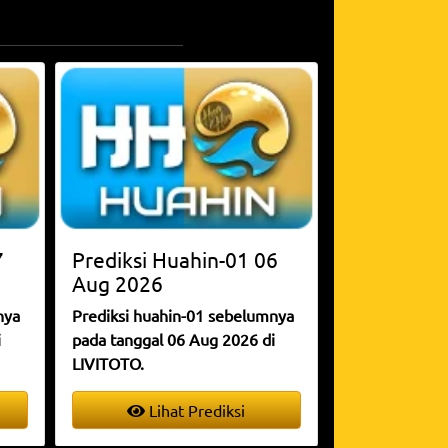
6
Prediksi
Huahin-01
05
Prediksi
Hu
Aug 2026
Aug 2026
nya
Prediksi huahin-01 sebelumnya
Prediksi huah
i
pada tanggal 05 Aug 2026 di
pada tanggal 
LIVITOTO.
LIVITOTO.
Lihat Prediksi
Liha