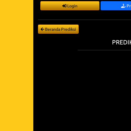
Login
Pr
Beranda Prediksi
PREDIK