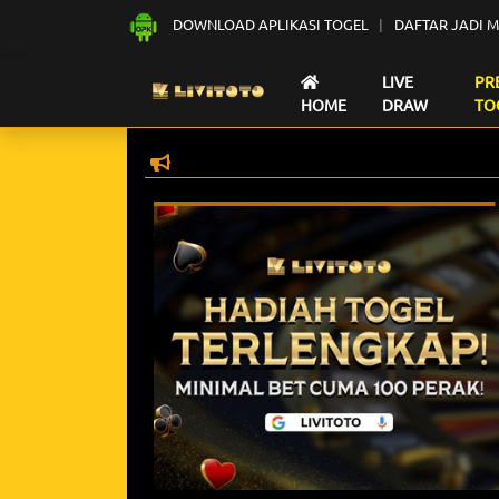
DOWNLOAD APLIKASI TOGEL
DAFTAR JADI 
LIVE
PR
HOME
DRAW
TO