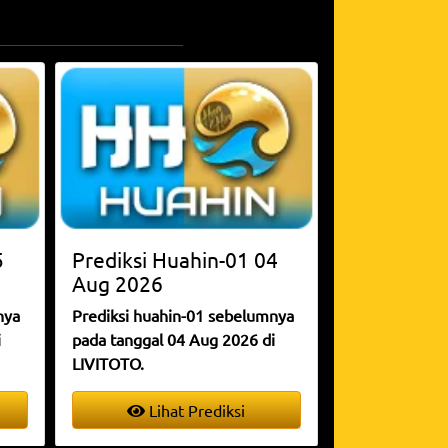
4
Prediksi
Huahin-01
03
Prediksi
Hu
Aug 2026
Aug 2026
nya
Prediksi huahin-01 sebelumnya
Prediksi huah
i
pada tanggal 03 Aug 2026 di
pada tanggal 
LIVITOTO.
LIVITOTO.
Lihat Prediksi
Liha