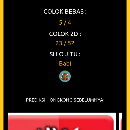
COLOK BEBAS :
5 / 4
COLOK 2D :
23 / 52
SHIO JITU :
Babi
PREDIKSI HONGKONG SEBELUMNYA: