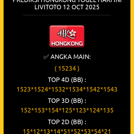
LIVITOTO 12 OCT 2025
✅ ANGKA MAIN:
( 15234 )
TOP 4D (BB) :
1523*1524*1532*1534*1542*1543
TOP 3D (BB) :
152*153*154*125*123*124*135
TOP 2D (BB) :
15*12*13*14*51*52*53*54*21