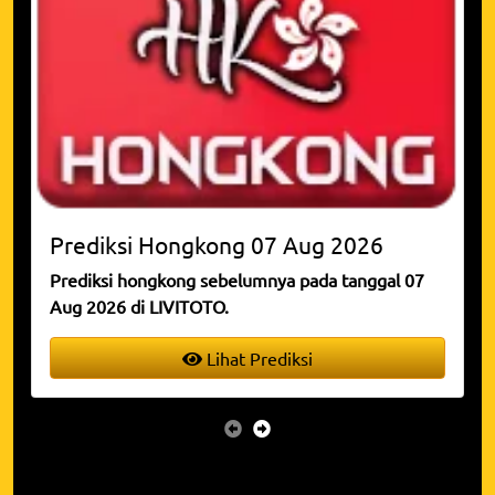
Prediksi
Hongkong
07 Aug 2026
Prediksi hongkong sebelumnya pada tanggal 07
Aug 2026 di LIVITOTO.
Lihat Prediksi