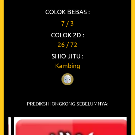
COLOK BEBAS :
7 / 3
COLOK 2D :
26 / 72
SHIO JITU :
Kambing
PREDIKSI HONGKONG SEBELUMNYA: