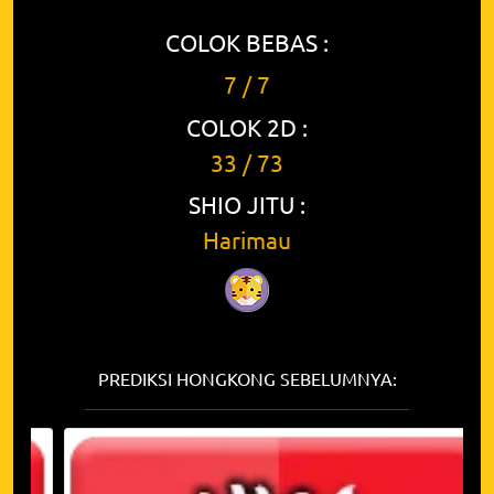
COLOK BEBAS :
7 / 7
COLOK 2D :
33 / 73
SHIO JITU :
Harimau
PREDIKSI HONGKONG SEBELUMNYA: