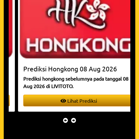
Prediksi
Hongkong
08 Aug 2026
Prediksi hongkong sebelumnya pada tanggal 08
Aug 2026 di LIVITOTO.
Lihat Prediksi