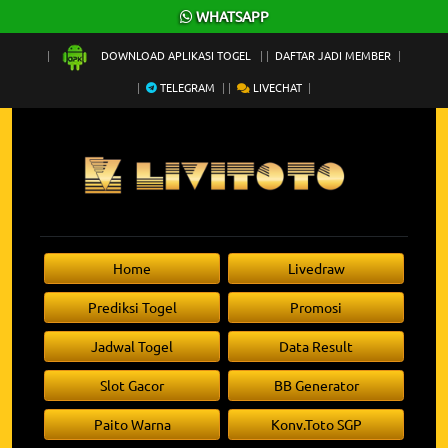
×
WHATSAPP
DOWNLOAD APLIKASI TOGEL
DAFTAR JADI MEMBER
TELEGRAM
LIVECHAT
Home
Livedraw
Prediksi Togel
Promosi
Jadwal Togel
Data Result
Slot Gacor
BB Generator
Paito Warna
Konv.Toto SGP