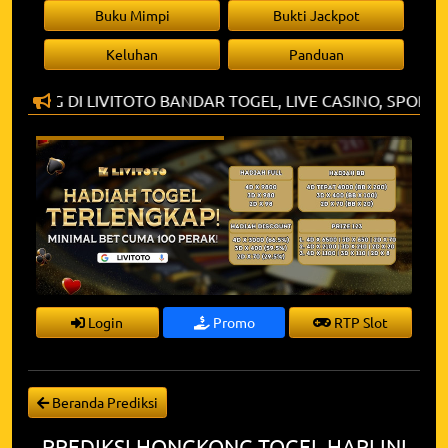
Buku Mimpi
Bukti Jackpot
Keluhan
Panduan
ATANG DI LIVITOTO BANDAR TOGEL, LIVE CASINO, SPORT
Login
Promo
RTP Slot
Beranda Prediksi
PREDIKSI HONGKONG TOGEL HARI INI