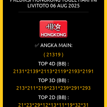
LIVITOTO 06 AUG 2025
✅ ANGKA MAIN:
( 21319 )
TOP 4D (BB) :
2131*2139*2113*2119*2193*2191
TOP 3D (BB) :
213*211*219*231*239*291*293
TOP 2D (BB) :
21*23*29*12*13*11*19*32*31