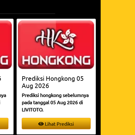
5
Prediksi
Hongkong
04
Prediksi
H
Aug 2026
Aug 2026
nya
Prediksi hongkong sebelumnya
Prediksi hon
i
pada tanggal 04 Aug 2026 di
pada tanggal 
LIVITOTO.
LIVITOTO.
Lihat Prediksi
Liha