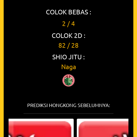
COLOK BEBAS :
2 / 4
COLOK 2D :
82 / 28
SHIO JITU :
Naga
PREDIKSI HONGKONG SEBELUMNYA: