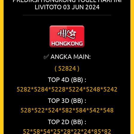
LIVITOTO 03 JUN 2024
✅ ANGKA MAIN:
( 52824 )
TOP 4D (BB) :
5282*5284*5228*5224*5248*5242
TOP 3D (BB) :
528*522*524*582*584*542*548
TOP 2D (BB) :
52*58*54*25*28*22*24*85*82