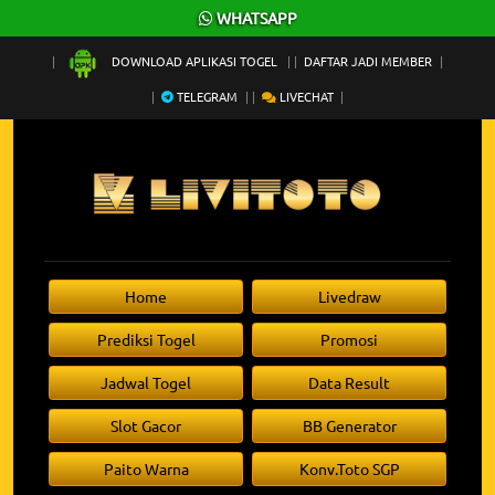
×
WHATSAPP
DOWNLOAD APLIKASI TOGEL
DAFTAR JADI MEMBER
TELEGRAM
LIVECHAT
Home
Livedraw
Prediksi Togel
Promosi
Jadwal Togel
Data Result
Slot Gacor
BB Generator
Paito Warna
Konv.Toto SGP