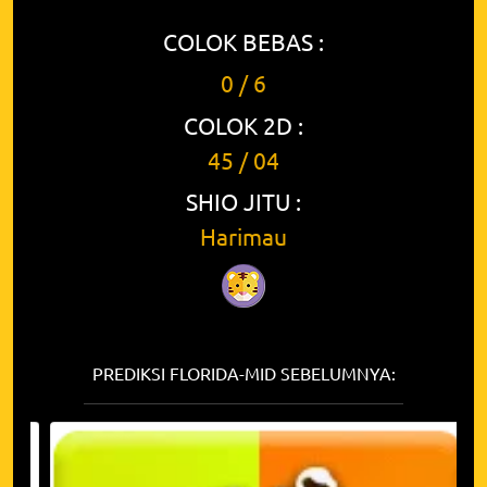
COLOK BEBAS :
0 / 6
COLOK 2D :
45 / 04
SHIO JITU :
Harimau
PREDIKSI FLORIDA-MID SEBELUMNYA: