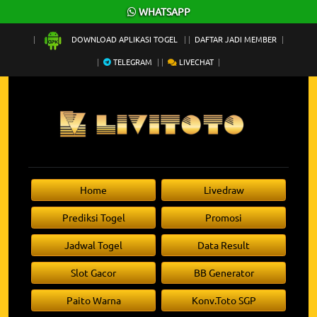
×
WHATSAPP
DOWNLOAD APLIKASI TOGEL
DAFTAR JADI MEMBER
TELEGRAM
LIVECHAT
Home
Livedraw
Prediksi Togel
Promosi
Jadwal Togel
Data Result
Slot Gacor
BB Generator
Paito Warna
Konv.Toto SGP