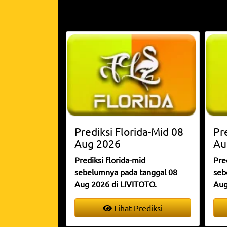
ida-Mid
08
Prediksi
Florida-Mid
07
Pr
Aug 2026
Au
id
Prediksi florida-mid
Pre
tanggal 08
sebelumnya pada tanggal 07
seb
TOTO.
Aug 2026 di LIVITOTO.
Aug
rediksi
Lihat Prediksi