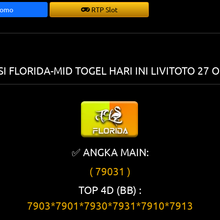
omo
RTP Slot
I FLORIDA-MID TOGEL HARI INI LIVITOTO 27 
✅ ANGKA MAIN:
( 79031 )
TOP 4D (BB) :
7903*7901*7930*7931*7910*7913