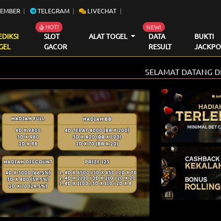
MEMBER
TELEGRAM
LIVECHAT
HOT!
NEW!
EDIKSI
SLOT
ALAT TOGEL
DATA
BUKTI
GEL
GACOR
RESULT
JACKPO
SELAMAT DATANG DI L