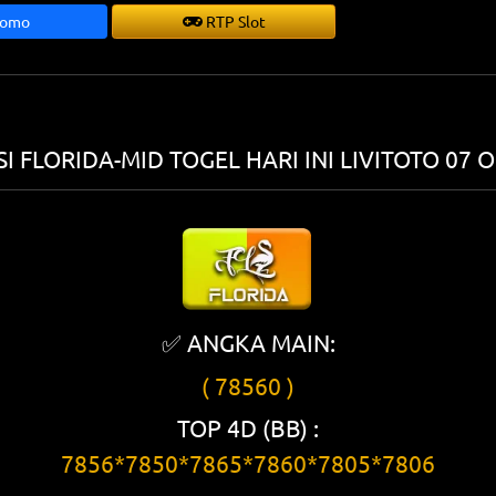
omo
RTP Slot
I FLORIDA-MID TOGEL HARI INI LIVITOTO 07 
✅ ANGKA MAIN:
( 78560 )
TOP 4D (BB) :
7856*7850*7865*7860*7805*7806