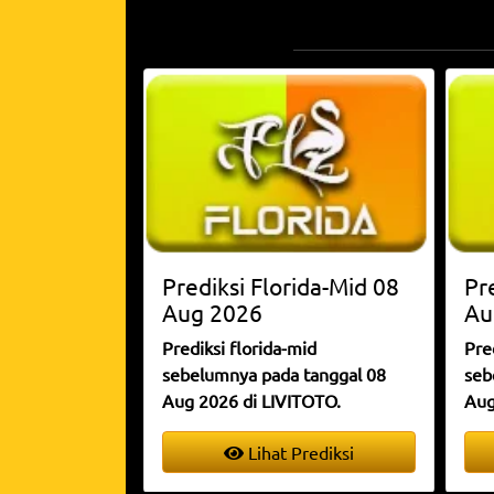
ida-Mid
08
Prediksi
Florida-Mid
07
Pr
Aug 2026
Au
id
Prediksi florida-mid
Pre
tanggal 08
sebelumnya pada tanggal 07
seb
TOTO.
Aug 2026 di LIVITOTO.
Aug
rediksi
Lihat Prediksi