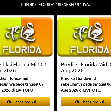
PREDIKSI FLORIDA-MID SEBELUMNYA:
ediksi
Florida-Mid
06
Prediksi
Florida-Mid
0
g 2026
Aug 2026
diksi florida-mid
Prediksi florida-mid
elumnya pada tanggal 06
sebelumnya pada tanggal 0
 2026 di LIVITOTO.
Aug 2026 di LIVITOTO.
Lihat Prediksi
Lihat Prediksi