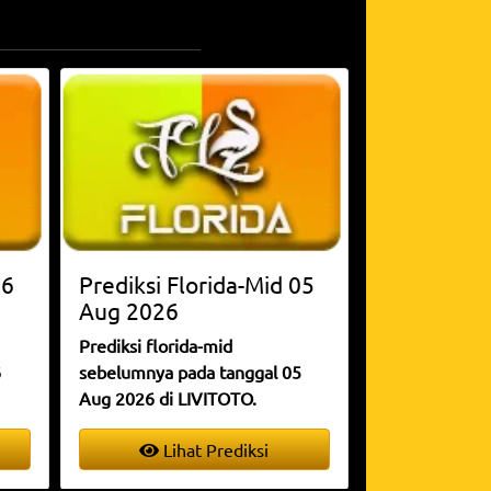
5
Prediksi
Florida-Mid
04
Prediksi
Fl
Aug 2026
Aug 2026
Prediksi florida-mid
Prediksi flori
5
sebelumnya pada tanggal 04
sebelumnya pa
Aug 2026 di LIVITOTO.
Aug 2026 di L
Lihat Prediksi
Liha