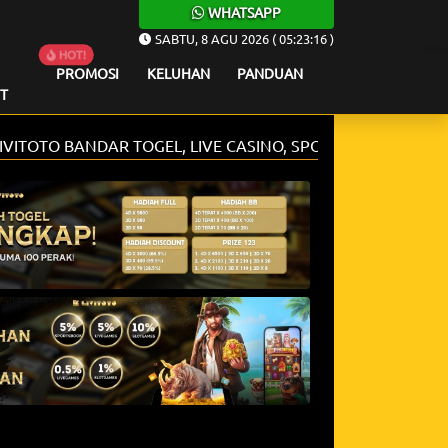
WHATSAPP
SABTU
, 8 AGU 2026
(
05
:
23
:
17
)
HOT!
PROMOSI
KELUHAN
PANDUAN
T
ITOTO BANDAR TOGEL, LIVE CASINO, SPORTBOOK & SLOT 