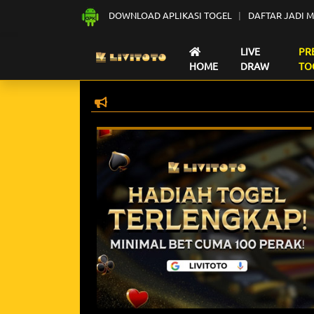
DOWNLOAD APLIKASI TOGEL
DAFTAR JADI 
LIVE
PR
HOME
DRAW
TO