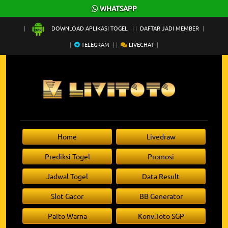
×
WHATSAPP
DOWNLOAD APLIKASI TOGEL
DAFTAR JADI MEMBER
TELEGRAM
LIVECHAT
Home
Livedraw
Prediksi Togel
Promosi
Jadwal Togel
Data Result
Slot Gacor
BB Generator
Paito Warna
Konv.Toto SGP