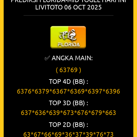
LIVITOTO 06 OCT 2025
✅ ANGKA MAIN:
( 63769 )
TOP 4D (BB) :
6376*6379*6367*6369*6397*6396
TOP 3D (BB) :
637*636*639*673*676*679*663
TOP 2D (BB) :
63*67*66*69*36*37*39*76*73