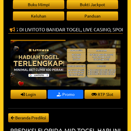
Buku Mimpi
Bukti Jackpot
Keluhan
Panduan
ATANG DI LIVITOTO BANDAR TOGEL, LIVE CASINO, SPORT
Login
Promo
RTP Slot
Beranda Prediksi
PREDIKSI FLORIDA-MID TOGEL HARI INI