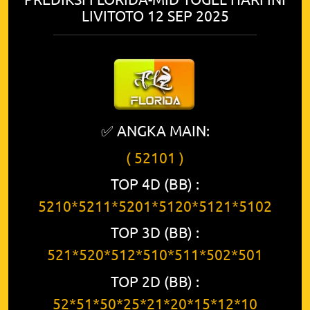
LIVITOTO 12 SEP 2025
✅ ANGKA MAIN:
( 52101 )
TOP 4D (BB) :
5210*5211*5201*5120*5121*5102
TOP 3D (BB) :
521*520*512*510*511*502*501
TOP 2D (BB) :
52*51*50*25*21*20*15*12*10