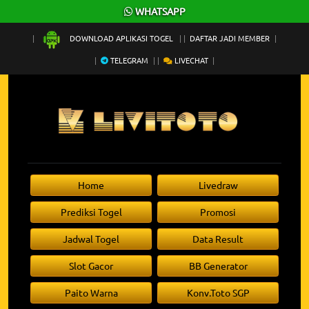
×
WHATSAPP
DOWNLOAD APLIKASI TOGEL
DAFTAR JADI MEMBER
TELEGRAM
LIVECHAT
Home
Livedraw
Prediksi Togel
Promosi
Jadwal Togel
Data Result
Slot Gacor
BB Generator
Paito Warna
Konv.Toto SGP