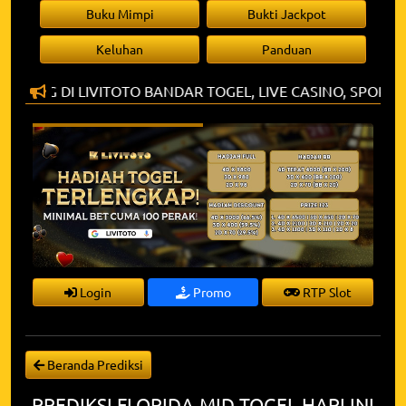
Buku Mimpi
Bukti Jackpot
Keluhan
Panduan
ATANG DI LIVITOTO BANDAR TOGEL, LIVE CASINO, SPORT
Login
Promo
RTP Slot
Beranda Prediksi
PREDIKSI FLORIDA-MID TOGEL HARI INI