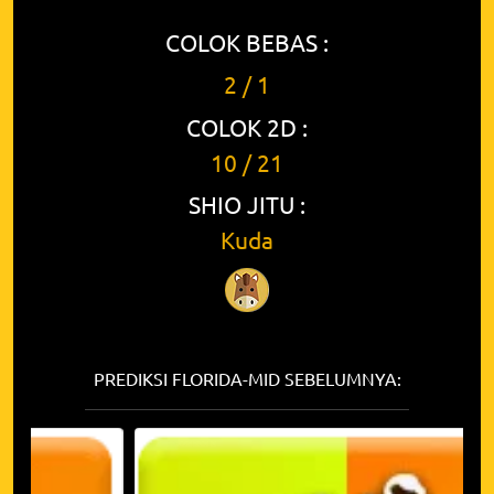
COLOK BEBAS :
2 / 1
COLOK 2D :
10 / 21
SHIO JITU :
Kuda
PREDIKSI FLORIDA-MID SEBELUMNYA: