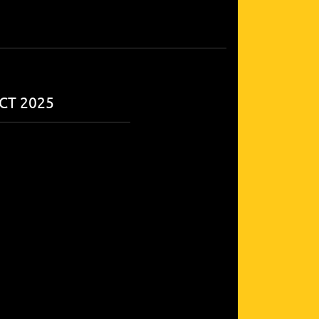
OCT 2025