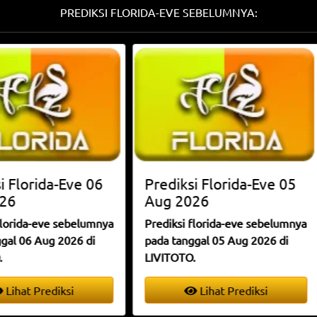
PREDIKSI FLORIDA-EVE SEBELUMNYA:
ediksi
Florida-Eve
05
Prediksi
Florida-Eve
0
g 2026
Aug 2026
diksi florida-eve sebelumnya
Prediksi florida-eve sebelu
a tanggal 05 Aug 2026 di
pada tanggal 04 Aug 2026 d
ITOTO.
LIVITOTO.
Lihat Prediksi
Lihat Prediksi