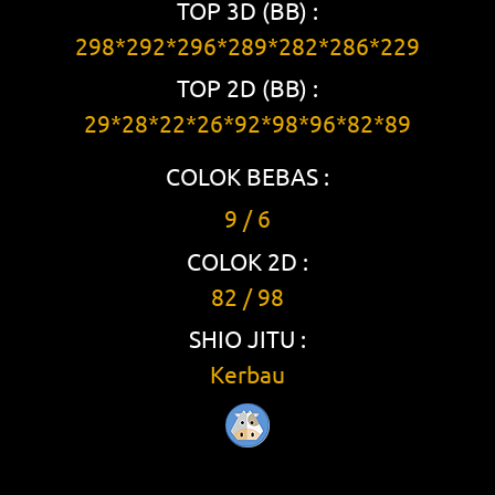
TOP 3D (BB) :
298*292*296*289*282*286*229
TOP 2D (BB) :
29*28*22*26*92*98*96*82*89
COLOK BEBAS :
9 / 6
COLOK 2D :
82 / 98
SHIO JITU :
Kerbau