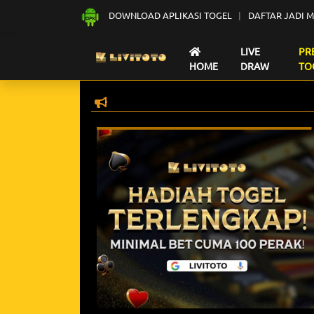
DOWNLOAD APLIKASI TOGEL
DAFTAR JADI 
LIVE
PR
HOME
DRAW
TO