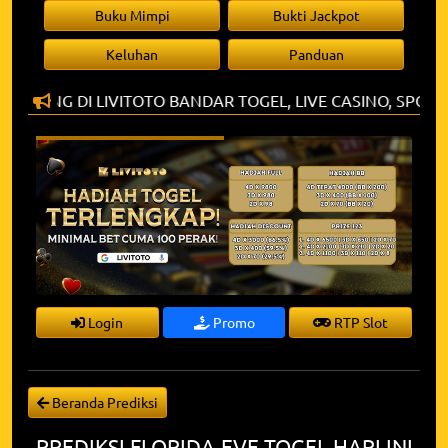
Buku Mimpi
Bukti Jackpot
Keluhan
Panduan
DATANG DI LIVITOTO BANDAR TOGEL, LIVE CASINO, SPOR
Login
Promo
RTP Slot
Beranda Prediksi
PREDIKSI FLORIDA-EVE TOGEL HARI INI