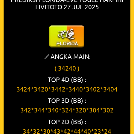
LIVITOTO 27 JUL 2025
✅ ANGKA MAIN:
( 34240 )
TOP 4D (BB) :
3424*3420*3442*3440*3402*3404
TOP 3D (BB) :
342*344*340*324*320*304*302
TOP 2D (BB) :
34*32*30*43*42*44*40*23*24