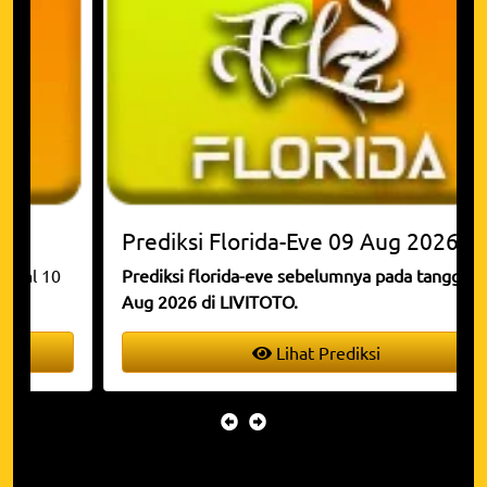
Prediksi
Florida-Eve
09 Aug 2026
Prediksi florida-eve sebelumnya pada tanggal 09
Aug 2026 di LIVITOTO.
Lihat Prediksi