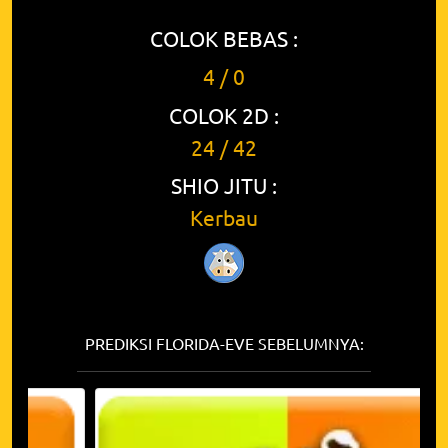
COLOK BEBAS :
4 / 0
COLOK 2D :
24 / 42
SHIO JITU :
Kerbau
PREDIKSI FLORIDA-EVE SEBELUMNYA: