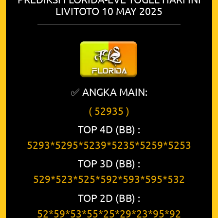
LIVITOTO 10 MAY 2025
✅ ANGKA MAIN:
( 52935 )
TOP 4D (BB) :
5293*5295*5239*5235*5259*5253
TOP 3D (BB) :
529*523*525*592*593*595*532
TOP 2D (BB) :
52*59*53*55*25*29*23*95*92