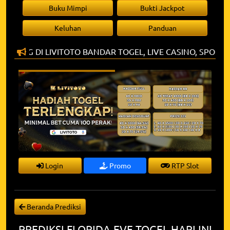
Buku Mimpi
Bukti Jackpot
Keluhan
Panduan
ATANG DI LIVITOTO BANDAR TOGEL, LIVE CASINO, SPORT
Login
Promo
RTP Slot
Beranda Prediksi
PREDIKSI FLORIDA-EVE TOGEL HARI INI